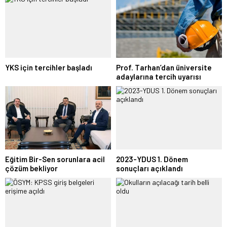
YKS için tercihler başladı
Prof. Tarhan’dan üniversite
adaylarına tercih uyarısı
Eğitim Bir-Sen sorunlara acil
2023-YDUS 1. Dönem
çözüm bekliyor
sonuçları açıklandı