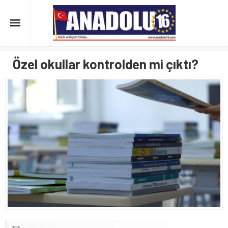
Özel okullar kontrolden mi çıktı?