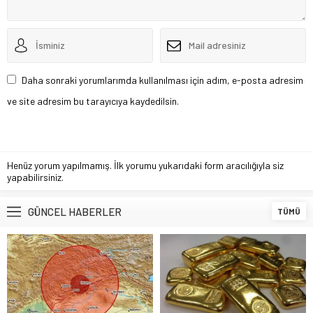
Daha sonraki yorumlarımda kullanılması için adım, e-posta adresim
ve site adresim bu tarayıcıya kaydedilsin.
Henüz yorum yapılmamış. İlk yorumu yukarıdaki form aracılığıyla siz
yapabilirsiniz.
GÜNCEL HABERLER
TÜMÜ