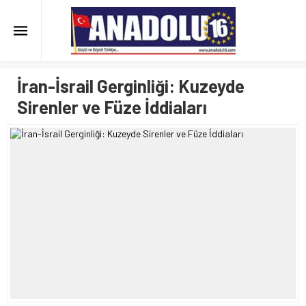
İran-İsrail Gerginliği: Kuzeyde
Sirenler ve Füze İddiaları