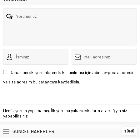
Daha sonraki yorumlarımda kullanılması için adım, e-posta adresim
ve site adresim bu tarayıcıya kaydedilsin.
Henüz yorum yapılmamış. İlk yorumu yukarıdaki form aracılığıyla siz
yapabilirsiniz.
GÜNCEL HABERLER
TÜMÜ