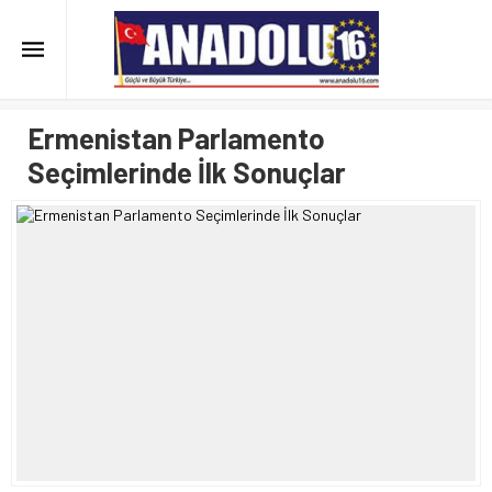
Ermenistan Parlamento
Seçimlerinde İlk Sonuçlar