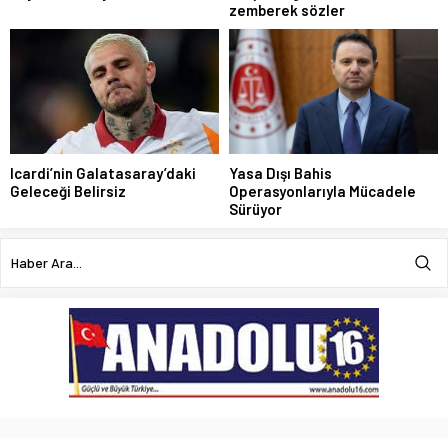
zemberek sözler
Icardi’nin Galatasaray’daki
Yasa Dışı Bahis
Geleceği Belirsiz
Operasyonlarıyla Mücadele
Sürüyor