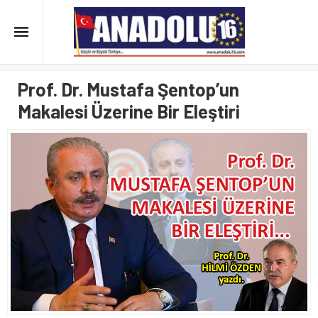
Prof. Dr. Mustafa Şentop’un
Makalesi Üzerine Bir Eleştiri