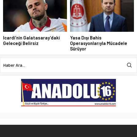
Icardi’nin Galatasaray’daki
Yasa Dışı Bahis
Geleceği Belirsiz
Operasyonlarıyla Mücadele
Sürüyor