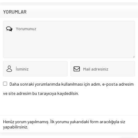
YORUMLAR
Daha sonraki yorumlarımda kullanılması için adım, e-posta adresim
ve site adresim bu tarayıcıya kaydedilsin.
Henüz yorum yapılmamış. İlk yorumu yukarıdaki form aracılığıyla siz
yapabilirsiniz.