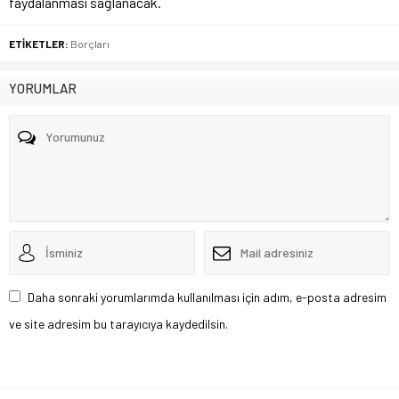
faydalanması sağlanacak.
ETİKETLER:
Borçları
YORUMLAR
Daha sonraki yorumlarımda kullanılması için adım, e-posta adresim
ve site adresim bu tarayıcıya kaydedilsin.