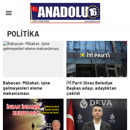
POLİTİKA
Babacan: Mülakat, işine
İYİ Parti Sivas Belediye
gelmeyenleri eleme
Başkan adayı, adaylıktan
mekanizması
çekildi