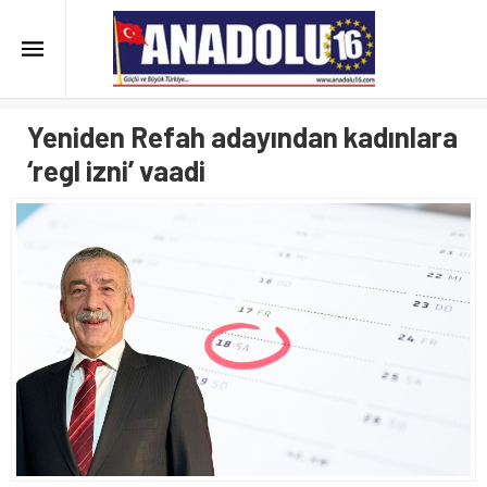
Yeniden Refah adayından kadınlara
‘regl izni’ vaadi