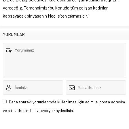
vereceğiz. Temennimiz; bu konuda tüm çalışan kadınları
kapsayacak bir yasanın Meclis’ten çıkmasıdır.”
YORUMLAR
Daha sonraki yorumlarımda kullanılması için adım, e-posta adresim
ve site adresim bu tarayıcıya kaydedilsin.