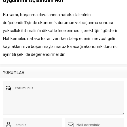
Bu karar, boşanma davalarında nafaka talebinin
değerlendirilişinde ekonomik durumun ve boşanma sonrası
yoksulluk ihtimalinin dikkatle incelenmesi gerektiğini gösterir.
Mahkemeler, nafaka kararı verirken talep edenin mevcut gelir
kaynaklarını ve boşanmayla maruz kalacağı ekonomik durumu
ayrıntılı şekilde değerlendirmelidir.
YORUMLAR