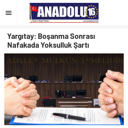
Yargıtay: Boşanma Sonrası
Nafakada Yoksulluk Şartı