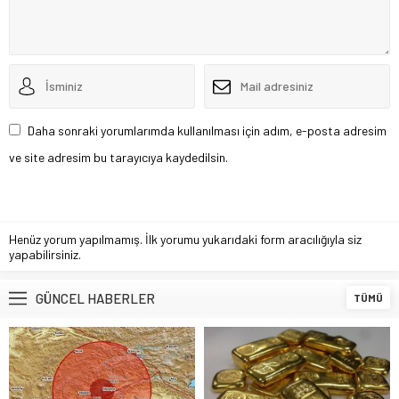
Daha sonraki yorumlarımda kullanılması için adım, e-posta adresim
ve site adresim bu tarayıcıya kaydedilsin.
Henüz yorum yapılmamış. İlk yorumu yukarıdaki form aracılığıyla siz
yapabilirsiniz.
GÜNCEL HABERLER
TÜMÜ