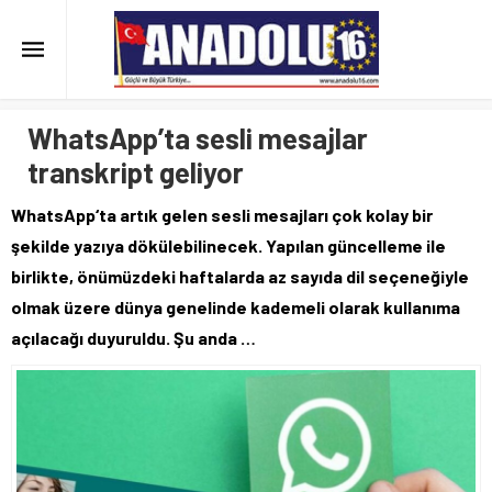
WhatsApp’ta sesli mesajlar
transkript geliyor
WhatsApp‘ta artık gelen sesli mesajları çok kolay bir
şekilde yazıya dökülebilinecek. Yapılan güncelleme ile
birlikte, önümüzdeki haftalarda az sayıda dil seçeneğiyle
olmak üzere dünya genelinde kademeli olarak kullanıma
açılacağı duyuruldu. Şu anda …