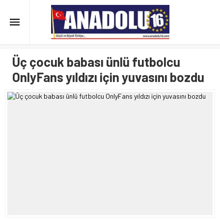
Üç çocuk babası ünlü futbolcu
OnlyFans yıldızı için yuvasını bozdu