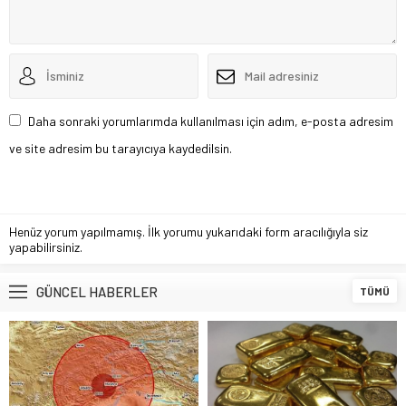
Daha sonraki yorumlarımda kullanılması için adım, e-posta adresim
ve site adresim bu tarayıcıya kaydedilsin.
Henüz yorum yapılmamış. İlk yorumu yukarıdaki form aracılığıyla siz
yapabilirsiniz.
GÜNCEL HABERLER
TÜMÜ