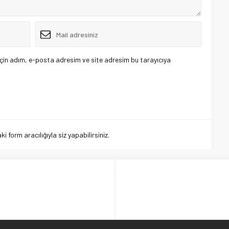
çin adım, e-posta adresim ve site adresim bu tarayıcıya
 form aracılığıyla siz yapabilirsiniz.