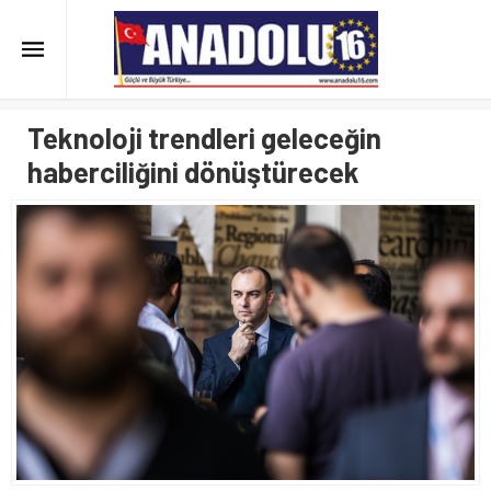
Teknoloji trendleri geleceğin
haberciliğini dönüştürecek