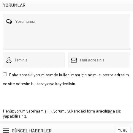
YORUMLAR
Daha sonraki yorumlarımda kullanılması için adım, e-posta adresim
ve site adresim bu tarayıcıya kaydedilsin.
Henüz yorum yapılmamış. İlk yorumu yukarıdaki form aracılığıyla siz
yapabilirsiniz.
GÜNCEL HABERLER
TÜMÜ