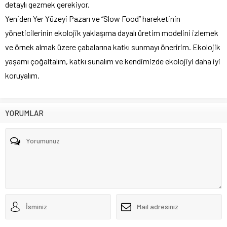
detaylı gezmek gerekiyor.
Yeniden Yer Yüzeyi Pazarı ve “Slow Food” hareketinin
yöneticilerinin ekolojik yaklaşıma dayalı üretim modelini izlemek
ve örnek almak üzere çabalarına katkı sunmayı öneririm. Ekolojik
yaşamı çoğaltalım, katkı sunalım ve kendimizde ekolojiyi daha iyi
koruyalım.
YORUMLAR