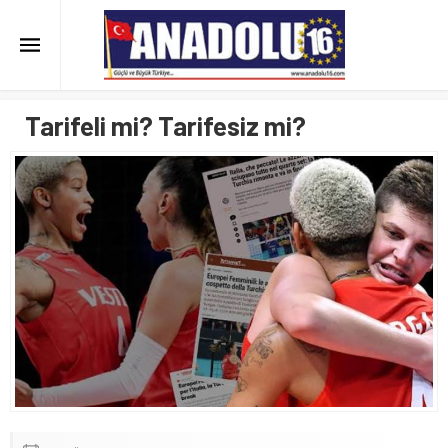
Tarifeli mi? Tarifesiz mi?