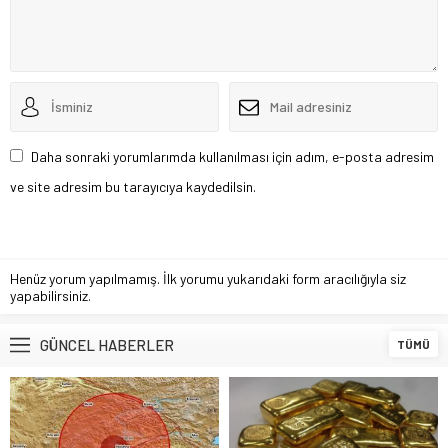
Daha sonraki yorumlarımda kullanılması için adım, e-posta adresim
ve site adresim bu tarayıcıya kaydedilsin.
Henüz yorum yapılmamış. İlk yorumu yukarıdaki form aracılığıyla siz
yapabilirsiniz.
GÜNCEL HABERLER
TÜMÜ