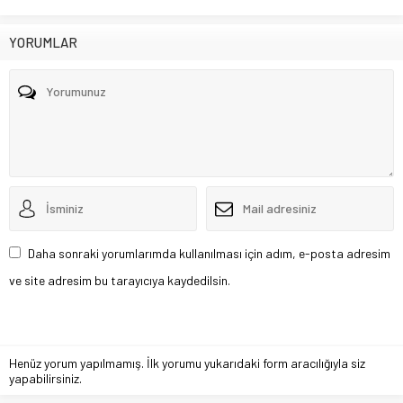
YORUMLAR
Daha sonraki yorumlarımda kullanılması için adım, e-posta adresim
ve site adresim bu tarayıcıya kaydedilsin.
Henüz yorum yapılmamış. İlk yorumu yukarıdaki form aracılığıyla siz
yapabilirsiniz.