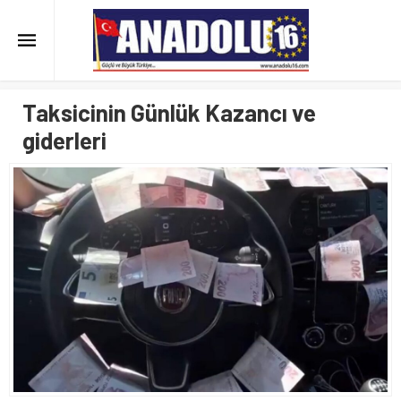
Taksicinin Günlük Kazancı ve
giderleri