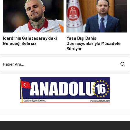
Icardi’nin Galatasaray’daki
Yasa Dışı Bahis
Geleceği Belirsiz
Operasyonlarıyla Mücadele
Sürüyor