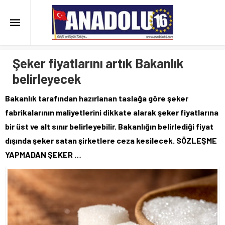
Şeker fiyatlarını artık Bakanlık
belirleyecek
Bakanlık tarafından hazırlanan taslağa göre şeker
fabrikalarının maliyetlerini dikkate alarak şeker fiyatlarına
bir üst ve alt sınır belirleyebilir. Bakanlığın belirlediği fiyat
dışında şeker satan şirketlere ceza kesilecek. SÖZLEŞME
YAPMADAN ŞEKER …