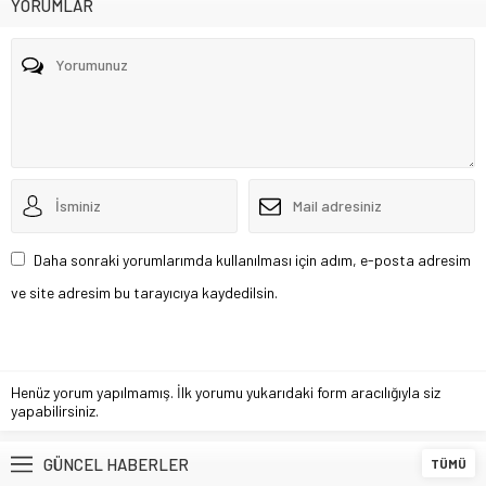
YORUMLAR
Daha sonraki yorumlarımda kullanılması için adım, e-posta adresim
ve site adresim bu tarayıcıya kaydedilsin.
Henüz yorum yapılmamış. İlk yorumu yukarıdaki form aracılığıyla siz
yapabilirsiniz.
GÜNCEL HABERLER
TÜMÜ