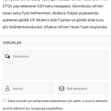
EPDK payı eklenerek KDV hariç hesaplanır. Gümrüksüz rafineri
tavan satış fiyatı belirlenirken, Akdeniz-İtalyan piyasasında
açıklanan günlük CIF Akdeniz ürün fiyatları ve günlük dolar kuru
göz önünde bulundurulur; böylece rafineri tavan fiyatı oluşturulur.
YORUMLAR
Daha sonraki yorumlarımda kullanılması için adım, e-posta adresim
ve site adresim bu tarayıcıya kaydedilsin.