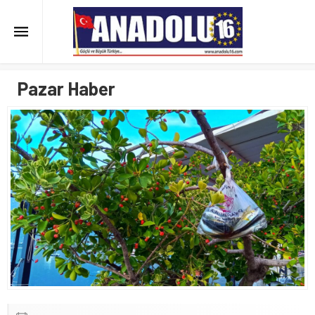
Pazar Haber