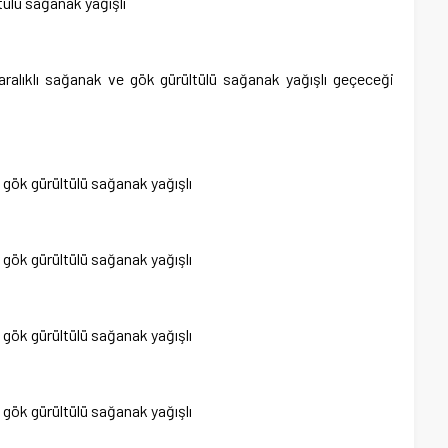
tülü sağanak yağışlı
 aralıklı sağanak ve gök gürültülü sağanak yağışlı geçeceği
e gök gürültülü sağanak yağışlı
e gök gürültülü sağanak yağışlı
e gök gürültülü sağanak yağışlı
e gök gürültülü sağanak yağışlı