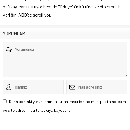
hafızayı canlı tutuyor hem de Türkiye’nin kültürel ve diplomatik
varlığını ABD’de sergiliyor.
YORUMLAR
Daha sonraki yorumlarımda kullanılması için adım, e-posta adresim
ve site adresim bu tarayıcıya kaydedilsin.