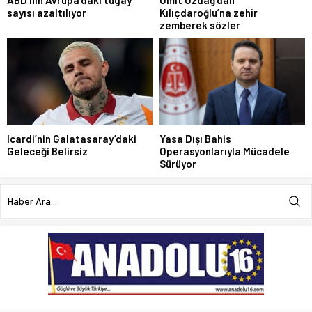
sayısı azaltılıyor
Kılıçdaroğlu’na zehir
zemberek sözler
Icardi’nin Galatasaray’daki
Yasa Dışı Bahis
Geleceği Belirsiz
Operasyonlarıyla Mücadele
Sürüyor