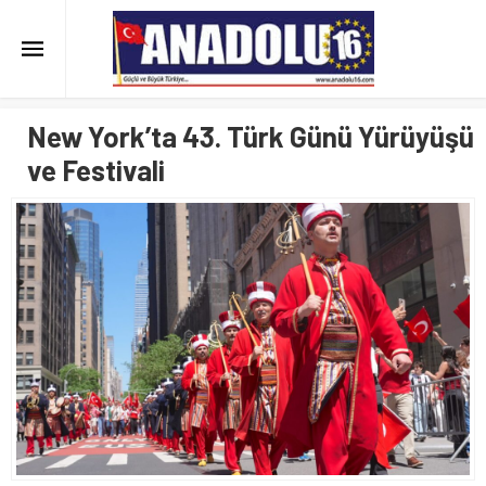
New York’ta 43. Türk Günü Yürüyüşü
ve Festivali