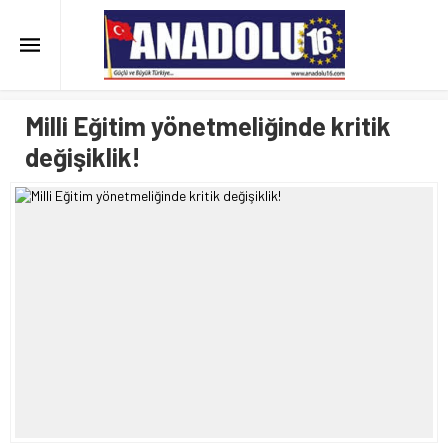
Milli Eğitim yönetmeliğinde kritik
değişiklik!