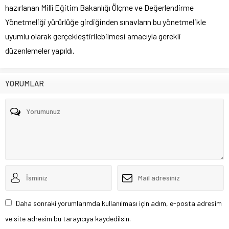
hazırlanan Millî Eğitim Bakanlığı Ölçme ve Değerlendirme
Yönetmeliği yürürlüğe girdiğinden sınavların bu yönetmelikle
uyumlu olarak gerçekleştirilebilmesi amacıyla gerekli
düzenlemeler yapıldı.
YORUMLAR
Daha sonraki yorumlarımda kullanılması için adım, e-posta adresim
ve site adresim bu tarayıcıya kaydedilsin.