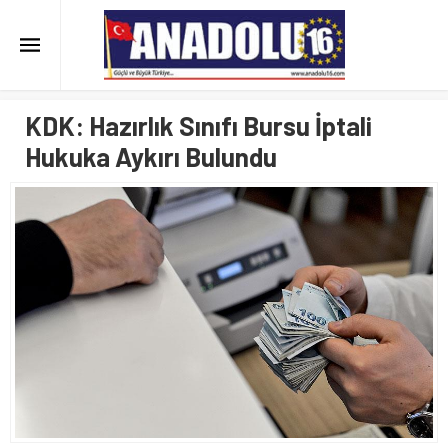
KDK: Hazırlık Sınıfı Bursu İptali
Hukuka Aykırı Bulundu