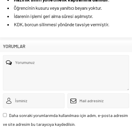
Öğrencinin kusuru veya yanıltıcı beyanı yoktur.
İdarenin işlemi geri alma süresi aşılmıştır.
KDK, borcun silinmesi yönünde tavsiye vermiştir.
YORUMLAR
Daha sonraki yorumlarımda kullanılması için adım, e-posta adresim
ve site adresim bu tarayıcıya kaydedilsin.