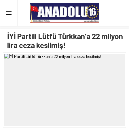
İYİ Partili Lütfü Türkkan’a 22 milyon
lira ceza kesilmiş!