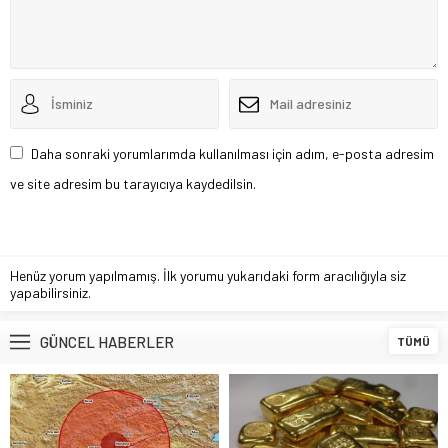
Daha sonraki yorumlarımda kullanılması için adım, e-posta adresim
ve site adresim bu tarayıcıya kaydedilsin.
Henüz yorum yapılmamış. İlk yorumu yukarıdaki form aracılığıyla siz
yapabilirsiniz.
GÜNCEL HABERLER
TÜMÜ