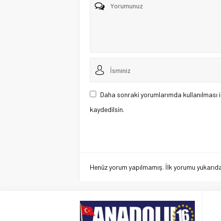
Daha sonraki yorumlarımda kullanılması i
kaydedilsin.
Henüz yorum yapılmamış. İlk yorumu yukarıdaki