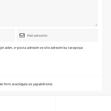
çin adım, e-posta adresim ve site adresim bu tarayıcıya
 form aracılığıyla siz yapabilirsiniz.