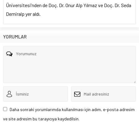
Üniversitesi’nden de Doç. Dr. Onur Alp Yılmaz ve Doç. Dr. Seda
Demiralp yer aldı.
YORUMLAR
Daha sonraki yorumlarımda kullanılması için adım, e-posta adresim
ve site adresim bu tarayıcıya kaydedilsin.