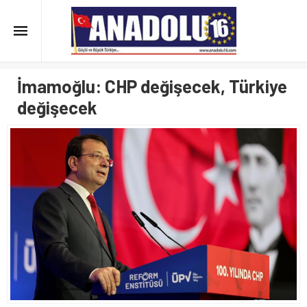
İmamoğlu: CHP değişecek, Türkiye
değişecek