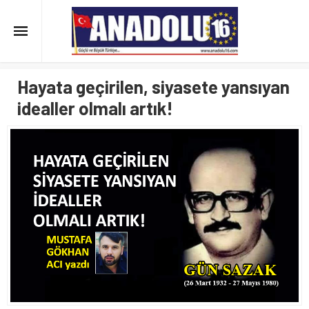
Hayata geçirilen, siyasete yansıyan
idealler olmalı artık!