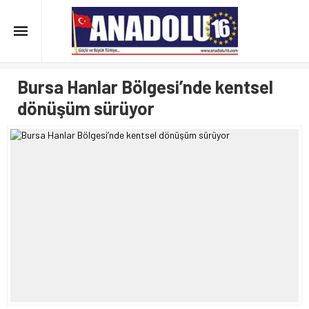
Bursa Hanlar Bölgesi’nde kentsel
dönüşüm sürüyor