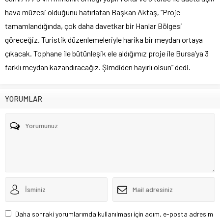
hava müzesi olduğunu hatırlatan Başkan Aktaş, “Proje
tamamlandığında, çok daha davetkar bir Hanlar Bölgesi
göreceğiz. Turistik düzenlemeleriyle harika bir meydan ortaya
çıkacak. Tophane ile bütünleşik ele aldığımız proje ile Bursa’ya 3
farklı meydan kazandıracağız. Şimdiden hayırlı olsun” dedi.
YORUMLAR
Daha sonraki yorumlarımda kullanılması için adım, e-posta adresim