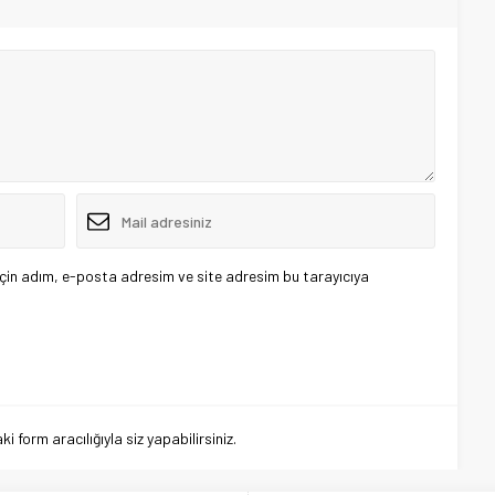
çin adım, e-posta adresim ve site adresim bu tarayıcıya
 form aracılığıyla siz yapabilirsiniz.