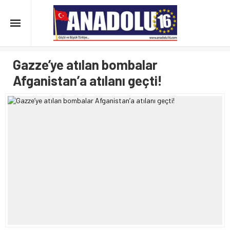
Gazze’ye atılan bombalar
Afganistan’a atılanı geçti!