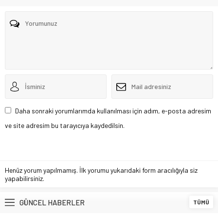
Daha sonraki yorumlarımda kullanılması için adım, e-posta adresim
ve site adresim bu tarayıcıya kaydedilsin.
Henüz yorum yapılmamış. İlk yorumu yukarıdaki form aracılığıyla siz
yapabilirsiniz.
GÜNCEL HABERLER
TÜMÜ