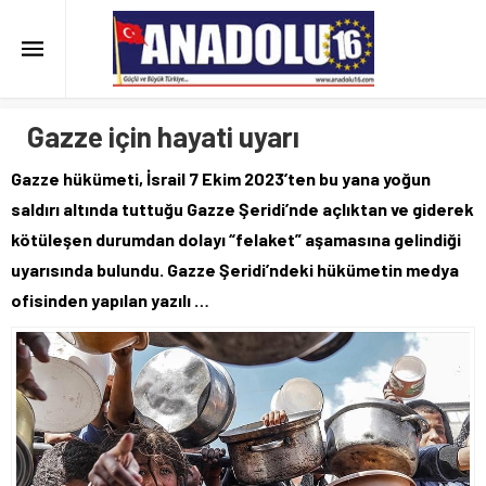
Gazze için hayati uyarı
Gazze hükümeti, İsrail 7 Ekim 2023’ten bu yana yoğun
saldırı altında tuttuğu Gazze Şeridi’nde açlıktan ve giderek
kötüleşen durumdan dolayı “felaket” aşamasına gelindiği
uyarısında bulundu. Gazze Şeridi’ndeki hükümetin medya
ofisinden yapılan yazılı …