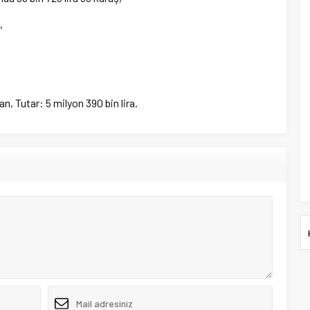
,
n, Tutar: 5 milyon 390 bin lira.