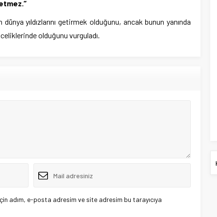
yetmez.”
 dünya yıldızlarını getirmek olduğunu, ancak bunun yanında
nceliklerinde olduğunu vurguladı.
çin adım, e-posta adresim ve site adresim bu tarayıcıya