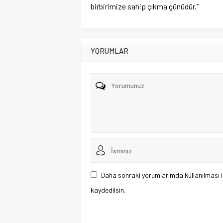
birbirimize sahip çıkma günüdür.”
YORUMLAR
Daha sonraki yorumlarımda kullanılması i
kaydedilsin.