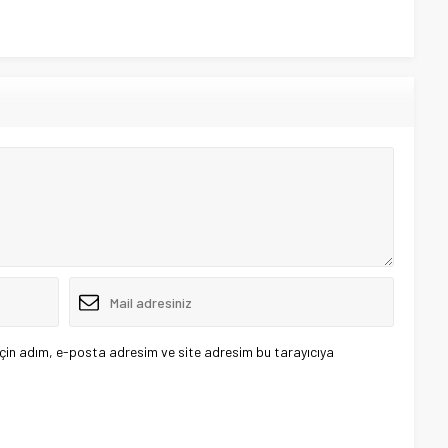
çin adım, e-posta adresim ve site adresim bu tarayıcıya