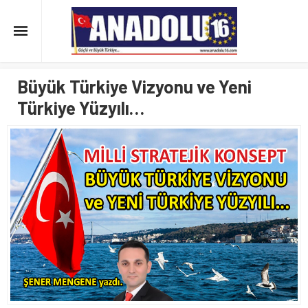
Büyük Türkiye Vizyonu ve Yeni
Türkiye Yüzyılı…