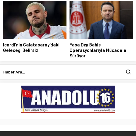
Icardi’nin Galatasaray’daki
Yasa Dışı Bahis
Geleceği Belirsiz
Operasyonlarıyla Mücadele
Sürüyor