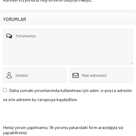
YORUMLAR
Daha sonraki yorumlarımda kullanılması için adım, e-posta adresim
ve site adresim bu tarayıcıya kaydedilsin.
Henüz yorum yapılmamış. İlk yorumu yukarıdaki form aracılığıyla siz
yapabilirsiniz.