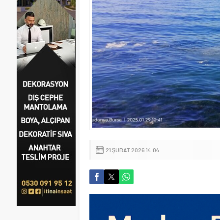
21 ŞUBAT 2026 14:04