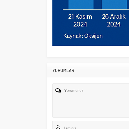
YORUMLAR