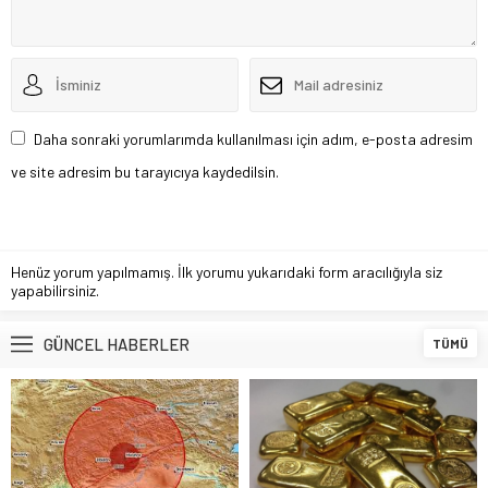
Daha sonraki yorumlarımda kullanılması için adım, e-posta adresim
ve site adresim bu tarayıcıya kaydedilsin.
Henüz yorum yapılmamış. İlk yorumu yukarıdaki form aracılığıyla siz
yapabilirsiniz.
GÜNCEL HABERLER
TÜMÜ