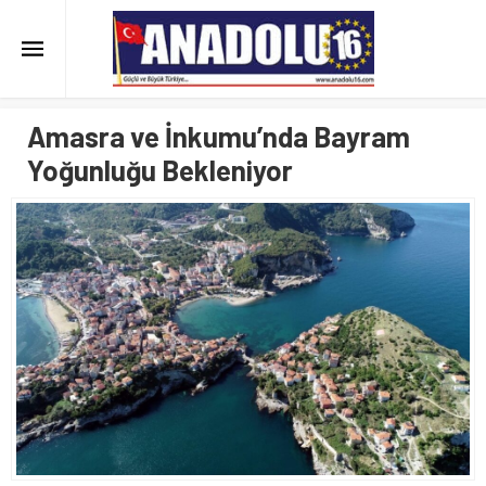
Amasra ve İnkumu’nda Bayram
Yoğunluğu Bekleniyor