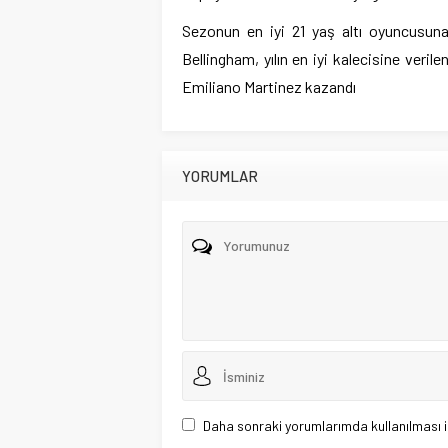
Sezonun en iyi 21 yaş altı oyuncusuna v
Bellingham, yılın en iyi kalecisine verile
Emiliano Martinez kazandı
YORUMLAR
Daha sonraki yorumlarımda kullanılması i