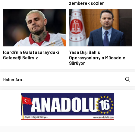
zemberek sözler
Icardi’nin Galatasaray’daki
Yasa Dışı Bahis
Geleceği Belirsiz
Operasyonlarıyla Mücadele
Sürüyor