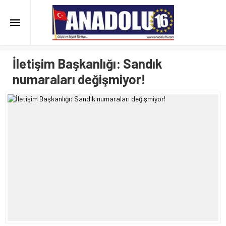
İletişim Başkanlığı: Sandık
numaraları değişmiyor!