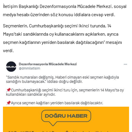
İletişim Başkanlığı Dezenformasyonla Mücadele Merkezi, sosyal
medya hesabı üzerinden söz konusu iddialara cevap verdi.
Seçmenlerin, Cumhurbaşkanlığı seçimi ikinci turunda, 14
Mayıs’taki sandıklarında oy kullanacaklarını açıklarken, ayrıca
seçmen kağıtlarının yeniden basılarak dağıtılacağının” mesajını
verdi.