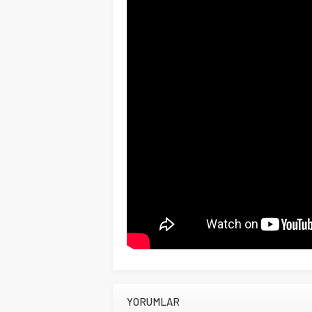
YORUMLAR