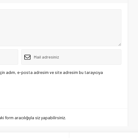
çin adım, e-posta adresim ve site adresim bu tarayıcıya
 form aracılığıyla siz yapabilirsiniz.