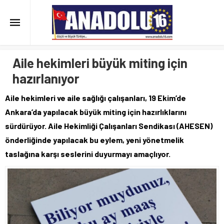
Aile hekimleri büyük miting için
hazırlanıyor
Aile hekimleri ve aile sağlığı çalışanları, 19 Ekim’de
Ankara’da yapılacak büyük miting için hazırlıklarını
sürdürüyor. Aile Hekimliği Çalışanları Sendikası (AHESEN)
önderliğinde yapılacak bu eylem, yeni yönetmelik
taslağına karşı seslerini duyurmayı amaçlıyor.