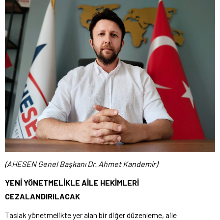
(AHESEN Genel Başkanı Dr. Ahmet Kandemir)
YENİ YÖNETMELİKLE AİLE HEKİMLERİ
CEZALANDIRILACAK
Taslak yönetmelikte yer alan bir diğer düzenleme, aile