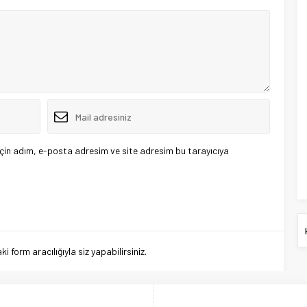
çin adım, e-posta adresim ve site adresim bu tarayıcıya
 form aracılığıyla siz yapabilirsiniz.