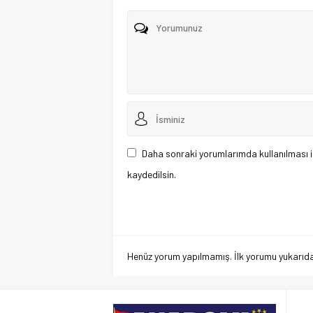
Daha sonraki yorumlarımda kullanılması i
kaydedilsin.
Henüz yorum yapılmamış. İlk yorumu yukarıdaki