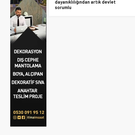
dayanıklılığından artık devlet
sorumlu