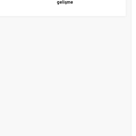
gelişme