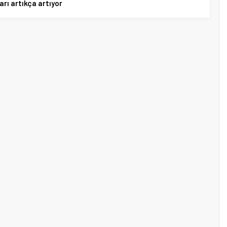
arı artıkça artıyor